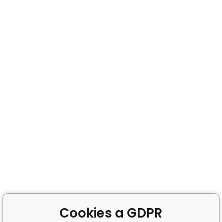
Cookies a GDPR