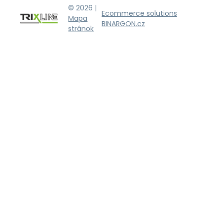
© 2026 |
Ecommerce solutions
Mapa
BINARGON.cz
stránok