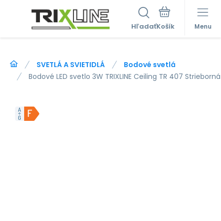
Hľadať
Menu
SVETLÁ A SVIETIDLÁ
Bodové svetlá
Bodové LED svetlo 3W TRIXLINE Ceiling TR 407 Strieborná