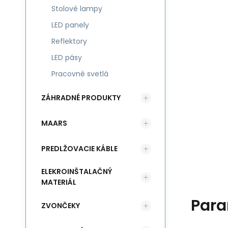
Stolové lampy
LED panely
Reflektory
LED pásy
Pracovné svetlá
ZÁHRADNÉ PRODUKTY
MAARS
PREDLŽOVACIE KÁBLE
ELEKROINŠTALAČNÝ
MATERIÁL
Para
ZVONČEKY