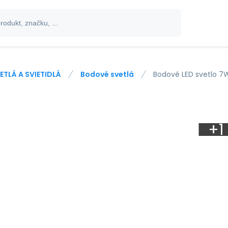
ETLÁ A SVIETIDLÁ
Bodové svetlá
Bodové LED svetlo 7W