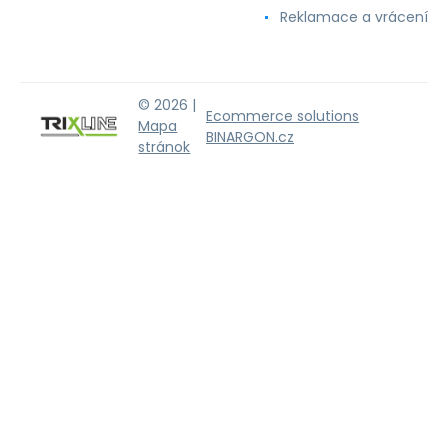
Reklamace a vrácení
© 2026 |
Ecommerce solutions
Mapa
BINARGON.cz
stránok