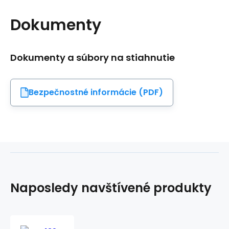
Dokumenty
Dokumenty a súbory na stiahnutie
Bezpečnostné informácie (PDF)
Naposledy navštívené produkty