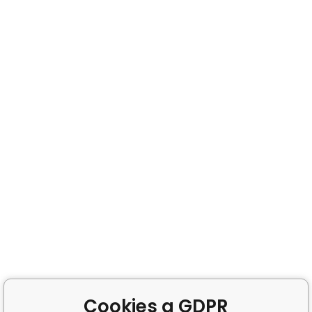
Cookies a GDPR