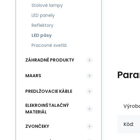
Stolové lampy
LED panely
Reflektory
LED pásy
Pracovné svetlá
ZÁHRADNÉ PRODUKTY
Para
MAARS
PREDLŽOVACIE KÁBLE
ELEKROINŠTALAČNÝ
Výrob
MATERIÁL
Kód:
ZVONČEKY