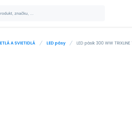
ETLÁ A SVIETIDLÁ
LED pásy
LED pásik 300 WW TRIXLINE