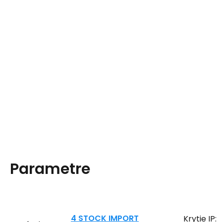
Parametre
4 STOCK IMPORT
Krytie IP: