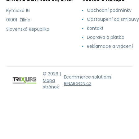
Obchodní podmínky
Bytčická 16
Odstoupení od smlouvy
01001 Žilina
Kontakt
Slovenská Republika
Doprava a platba
Reklamace a vrácení
© 2026 |
Ecommerce solutions
Mapa
BINARGON.cz
stránok