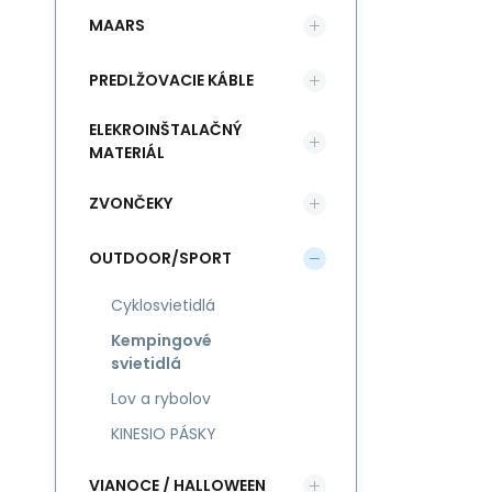
MAARS
PREDLŽOVACIE KÁBLE
ELEKROINŠTALAČNÝ
MATERIÁL
ZVONČEKY
OUTDOOR/SPORT
Cyklosvietidlá
Kempingové
svietidlá
Lov a rybolov
KINESIO PÁSKY
VIANOCE / HALLOWEEN