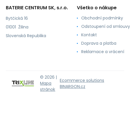
BATERIE CENTRUM SK, s.r.o.
Všetko o nákupe
Obchodní podmínky
Bytčická 16
Odstoupení od smlouvy
01001 Žilina
Kontakt
Slovenská Republika
Doprava a platba
Reklamace a vrácení
© 2026 |
Ecommerce solutions
Mapa
BINARGON.cz
stránok