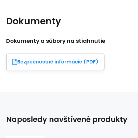
Dokumenty
Dokumenty a súbory na stiahnutie
Bezpečnostné informácie (PDF)
Naposledy navštívené produkty