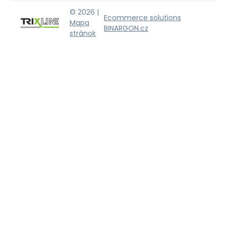
© 2026 |
Ecommerce solutions
Mapa
BINARGON.cz
stránok