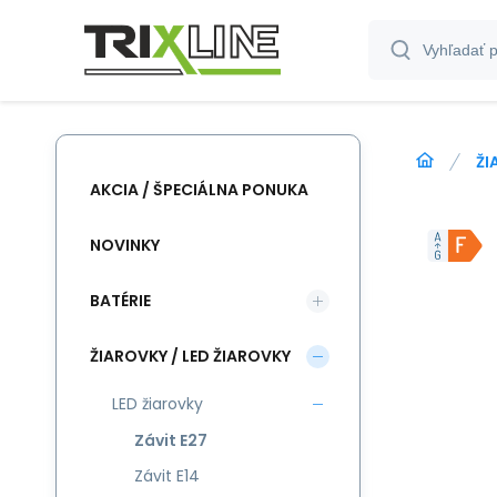
ŽI
AKCIA / ŠPECIÁLNA PONUKA
NOVINKY
BATÉRIE
ŽIAROVKY / LED ŽIAROVKY
LED žiarovky
Závit E27
Závit E14