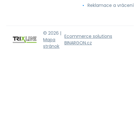
Reklamace a vrácení
© 2026 |
Ecommerce solutions
Mapa
BINARGON.cz
stránok