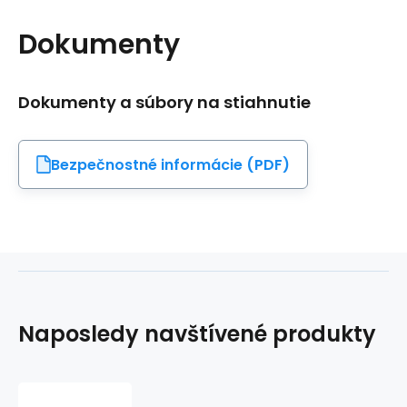
Dokumenty
Dokumenty a súbory na stiahnutie
Bezpečnostné informácie (PDF)
Naposledy navštívené produkty