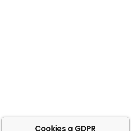
Cookies a GDPR