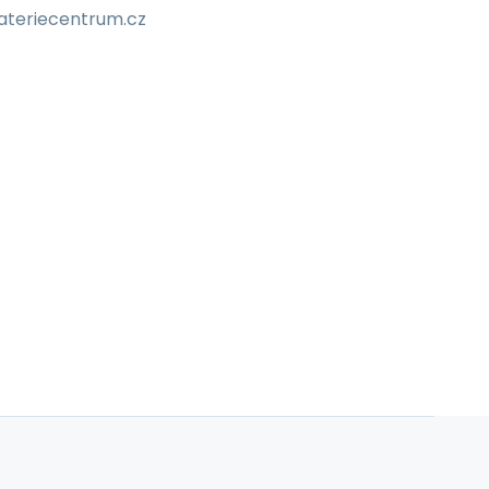
bateriecentrum.cz