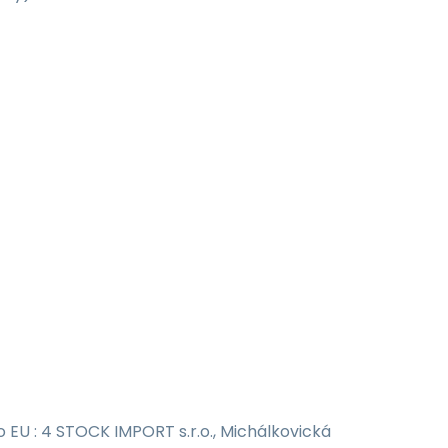
EU : 4 STOCK IMPORT s.r.o., Michálkovická