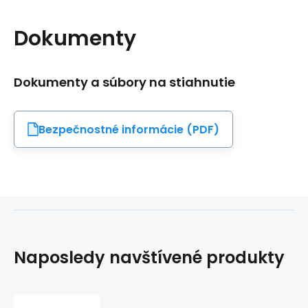
Dokumenty
Dokumenty a súbory na stiahnutie
Bezpečnostné informácie (PDF)
Naposledy navštívené produkty