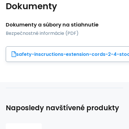
Dokumenty
Dokumenty a súbory na stiahnutie
Bezpečnostné informácie (PDF)
safety-inscructions-extension-cords-2-4-sto
Naposledy navštívené produkty