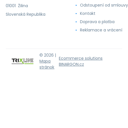
Odstoupení od smlouvy
01001 Žilina
Kontakt
Slovenská Republika
Doprava a platba
Reklamace a vrácení
© 2026 |
Ecommerce solutions
Mapa
BINARGON.cz
stránok