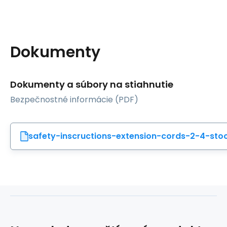
Dokumenty
Dokumenty a súbory na stiahnutie
Bezpečnostné informácie (PDF)
safety-inscructions-extension-cords-2-4-sto