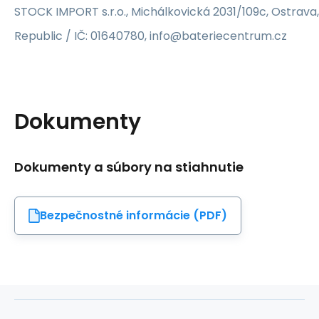
STOCK IMPORT s.r.o., Michálkovická 2031/109c, Ostrava
Republic / IČ: 01640780, info@bateriecentrum.cz
Dokumenty
Dokumenty a súbory na stiahnutie
Bezpečnostné informácie (PDF)