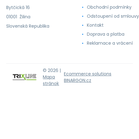
Obchodní podmínky
Bytčická 16
Odstoupení od smlouvy
01001 Žilina
Kontakt
Slovenská Republika
Doprava a platba
Reklamace a vrácení
© 2026 |
Ecommerce solutions
Mapa
BINARGON.cz
stránok