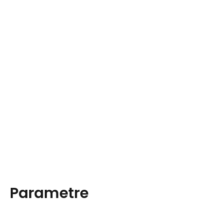
Parametre