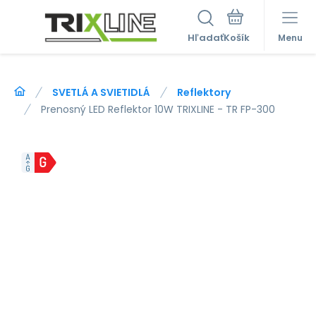
Hľadať
Menu
SVETLÁ A SVIETIDLÁ
Reflektory
Prenosný LED Reflektor 10W TRIXLINE - TR FP-300