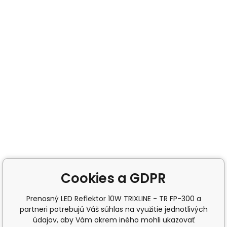
Cookies a GDPR
Prenosný LED Reflektor 10W TRIXLINE - TR FP-300 a
partneri potrebujú Váš súhlas na využitie jednotlivých
údajov, aby Vám okrem iného mohli ukazovať