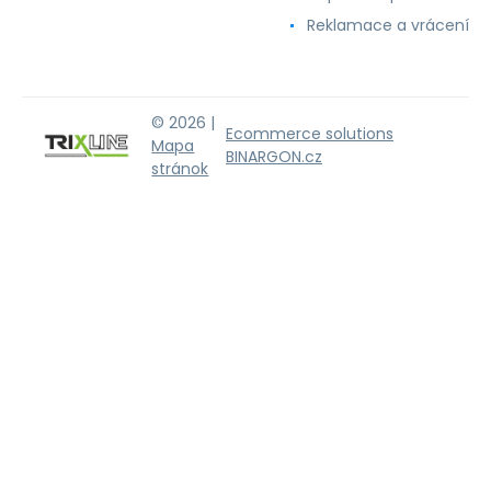
Reklamace a vrácení
© 2026 |
Ecommerce solutions
Mapa
BINARGON.cz
stránok