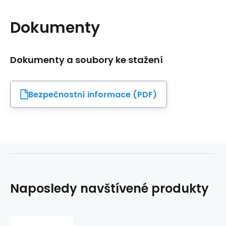
Dokumenty
Dokumenty a soubory ke stažení
Bezpečnostní informace (PDF)
Naposledy navštívené produkty