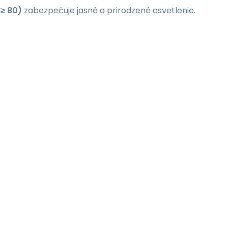
 ≥ 80)
zabezpečuje jasné a prirodzené osvetlenie.