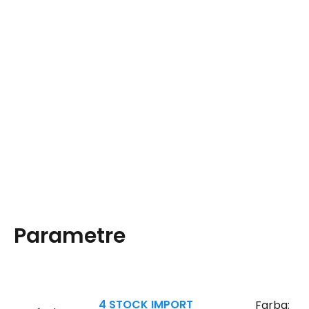
Parametre
4 STOCK IMPORT
Farba: