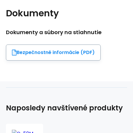
Dokumenty
Dokumenty a súbory na stiahnutie
Bezpečnostné informácie (PDF)
Naposledy navštívené produkty