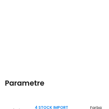
Parametre
4 STOCK IMPORT
Farba: