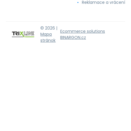
Reklamace a vrácení
© 2026 |
Ecommerce solutions
Mapa
BINARGON.cz
stránok