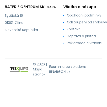
BATERIE CENTRUM SK, s.r.o.
Všetko o nákupe
Obchodní podmínky
Bytčická 16
Odstoupení od smlouvy
01001 Žilina
Kontakt
Slovenská Republika
Doprava a platba
Reklamace a vrácení
© 2026 |
Ecommerce solutions
Mapa
BINARGON.cz
stránok