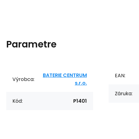
Parametre
BATERIE CENTRUM
EAN:
Výrobca:
s.r.o.
Záruka:
Kód:
P1401