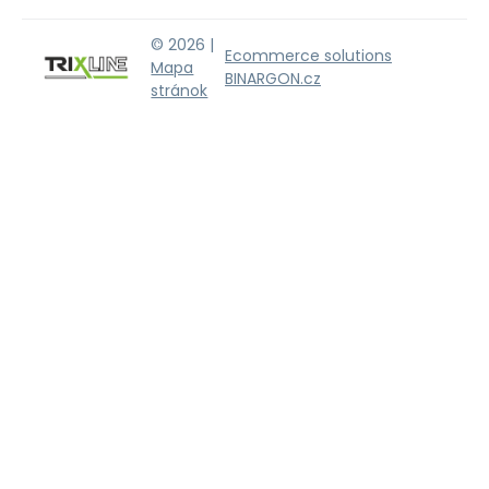
© 2026 |
Ecommerce solutions
Mapa
BINARGON.cz
stránok