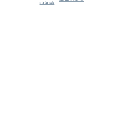
stránok