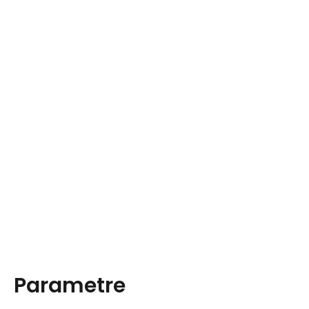
Parametre