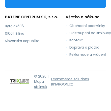
BATERIE CENTRUM SK, s.r.o.
Všetko o nákupe
Obchodní podmínky
Bytčická 16
Odstoupení od smlouvy
01001 Žilina
Kontakt
Slovenská Republika
Doprava a platba
Reklamace a vrácení
© 2026 |
Ecommerce solutions
Mapa
BINARGON.cz
stránok