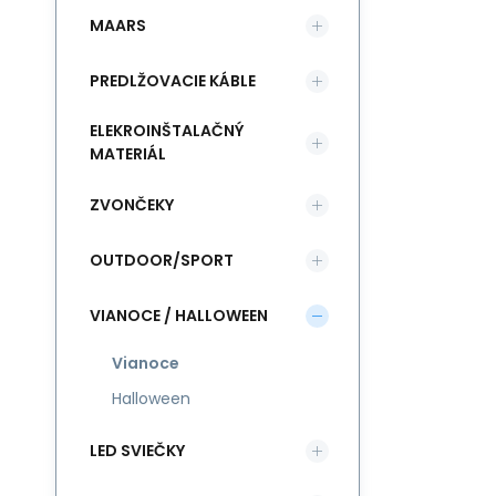
MAARS
PREDLŽOVACIE KÁBLE
ELEKROINŠTALAČNÝ
MATERIÁL
ZVONČEKY
OUTDOOR/SPORT
VIANOCE / HALLOWEEN
Vianoce
Halloween
LED SVIEČKY