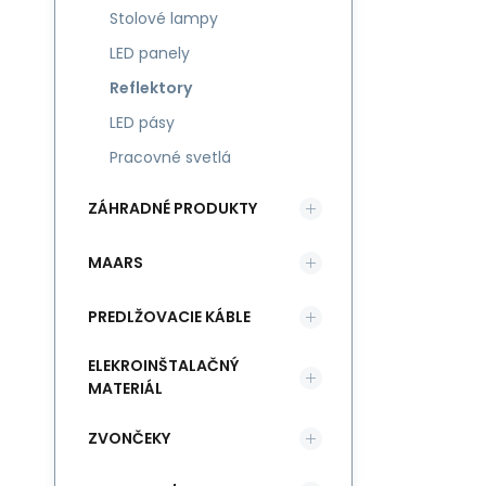
Stolové lampy
LED panely
Reflektory
LED pásy
Pracovné svetlá
ZÁHRADNÉ PRODUKTY
MAARS
PREDLŽOVACIE KÁBLE
ELEKROINŠTALAČNÝ
MATERIÁL
ZVONČEKY