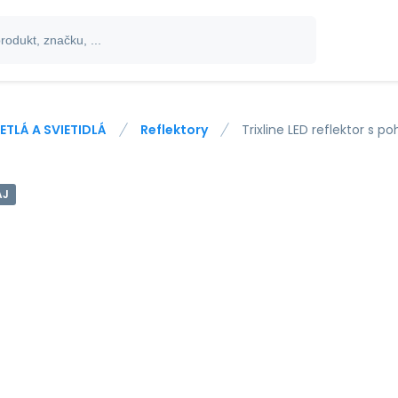
ETLÁ A SVIETIDLÁ
Reflektory
Trixline LED reflektor s
AJ