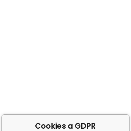
Cookies a GDPR