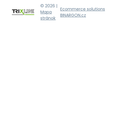
© 2026 |
Ecommerce solutions
Mapa
BINARGON.cz
stránok