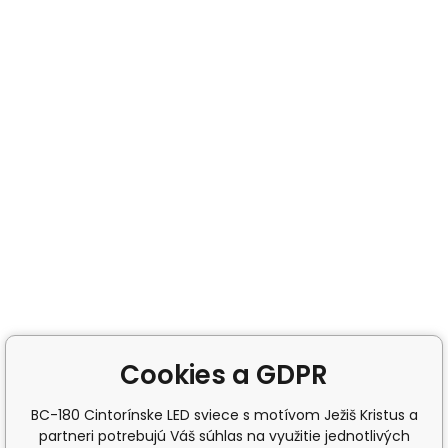
Cookies a GDPR
BC-180 Cintorínske LED sviece s motívom Ježiš Kristus a
partneri potrebujú Váš súhlas na využitie jednotlivých