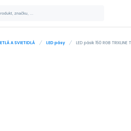
ETLÁ A SVIETIDLÁ
LED pásy
LED pásik 150 RGB TRIXLINE