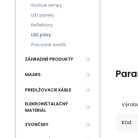
Stolové lampy
LED panely
Reflektory
LED pásy
Pracovné svetlá
ZÁHRADNÉ PRODUKTY
Para
MAARS
PREDLŽOVACIE KÁBLE
ELEKROINŠTALAČNÝ
Výrob
MATERIÁL
Kód:
ZVONČEKY