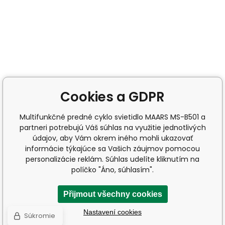
Cookies a GDPR
Multifunkčné predné cyklo svietidlo MAARS MS-B501 a
partneri potrebujú Váš súhlas na využitie jednotlivých
údajov, aby Vám okrem iného mohli ukazovať
informácie týkajúce sa Vašich záujmov pomocou
personalizácie reklám. Súhlas udelíte kliknutím na
políčko "Áno, súhlasím".
Přijmout všechny cookies
Nastavení cookies
Súkromie