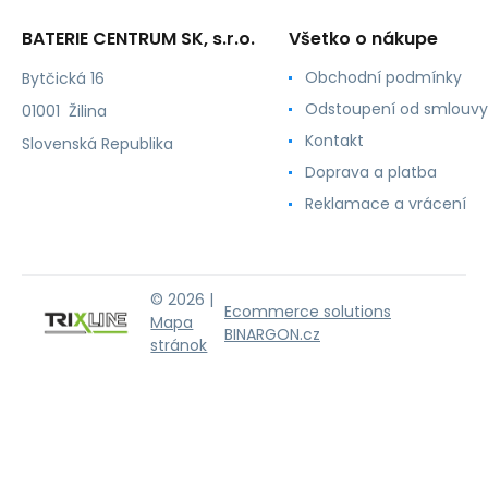
BATERIE CENTRUM SK, s.r.o.
Všetko o nákupe
Obchodní podmínky
Bytčická 16
Odstoupení od smlouvy
01001 Žilina
Kontakt
Slovenská Republika
Doprava a platba
Reklamace a vrácení
© 2026 |
Ecommerce solutions
Mapa
BINARGON.cz
stránok