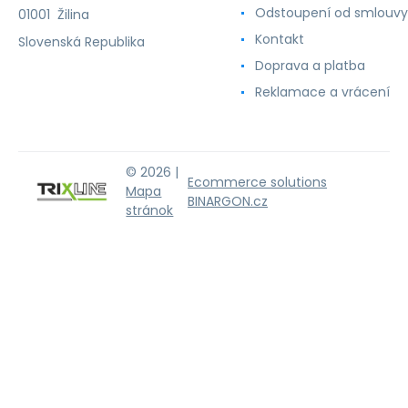
Odstoupení od smlouvy
01001 Žilina
Kontakt
Slovenská Republika
Doprava a platba
Reklamace a vrácení
© 2026 |
Ecommerce solutions
Mapa
BINARGON.cz
stránok