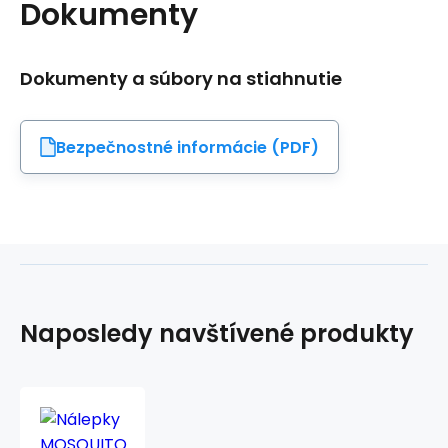
Dokumenty
Dokumenty a súbory na stiahnutie
Bezpečnostné informácie (PDF)
Naposledy navštívené produkty
Nálepky
MOSQUITO