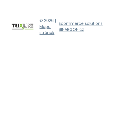
© 2026 |
Ecommerce solutions
Mapa
BINARGON.cz
stránok