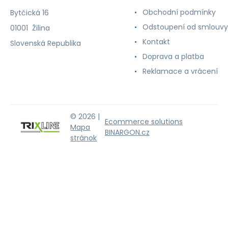
Obchodní podmínky
Bytčická 16
Odstoupení od smlouvy
01001 Žilina
Kontakt
Slovenská Republika
Doprava a platba
Reklamace a vrácení
© 2026 |
Ecommerce solutions
Mapa
BINARGON.cz
stránok