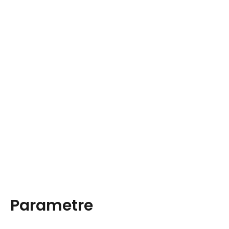
Parametre