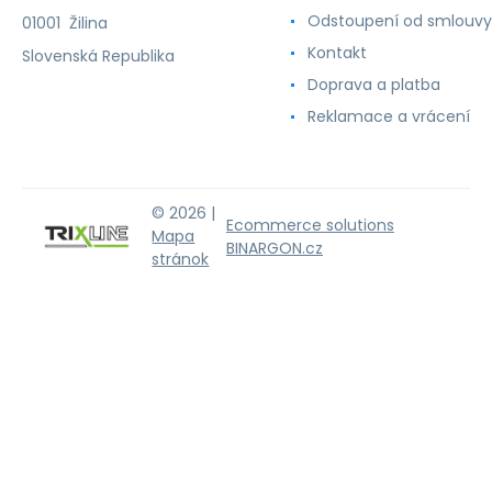
Odstoupení od smlouvy
01001 Žilina
Kontakt
Slovenská Republika
Doprava a platba
Reklamace a vrácení
© 2026 |
Ecommerce solutions
Mapa
BINARGON.cz
stránok