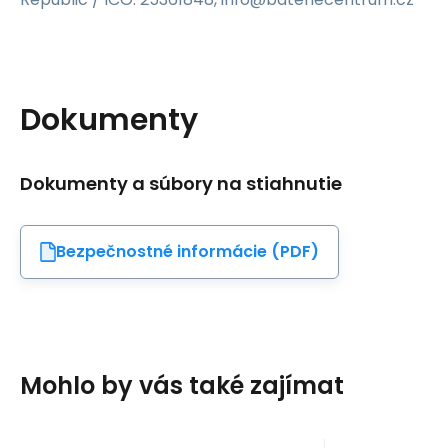
Dokumenty
Dokumenty a súbory na stiahnutie
Bezpečnostné informácie (PDF)
Mohlo by vás také zajímat