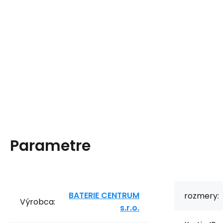
Parametre
BATERIE CENTRUM
rozmery:
Výrobca:
s.r.o.