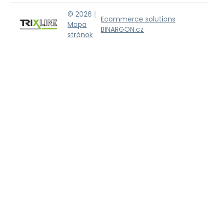
© 2026 |
Ecommerce solutions
Mapa
BINARGON.cz
stránok