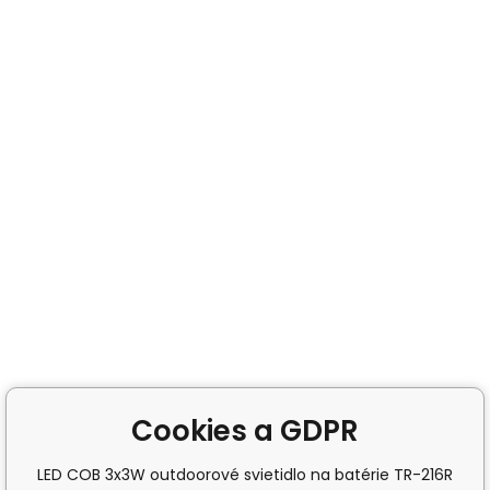
Cookies a GDPR
LED COB 3x3W outdoorové svietidlo na batérie TR-216R