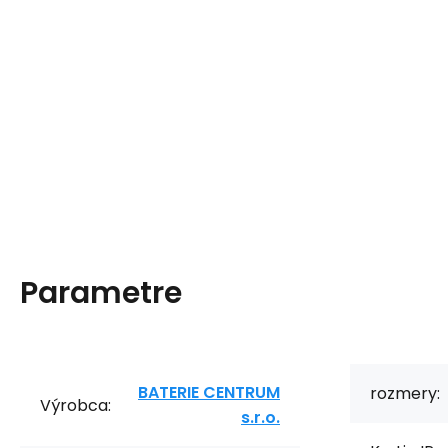
Parametre
BATERIE CENTRUM
rozmery:
Výrobca:
s.r.o.