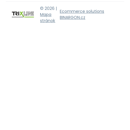
© 2026 |
Ecommerce solutions
Mapa
BINARGON.cz
stránok